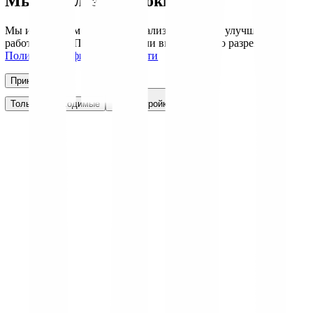
Мы используем cookie
Мы используем cookie для анализа трафика и улучшения
работы сайта. Примите все или выберите, что разрешить.
Политика конфиденциальности
Принять все
Только необходимые
Настройки